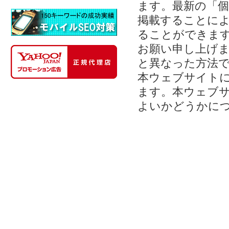
ます。最新の「
掲載することに
ることができま
お願い申し上げ
と異なった方法
本ウェブサイト
ます。本ウェブ
よいかどうかに