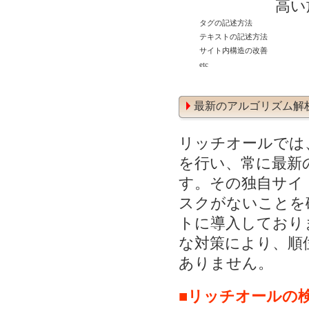
高い
タグの記述方法
テキストの記述方法
サイト内構造の改善
etc
最新のアルゴリズム解
リッチオールでは
を行い、常に最新
す。その独自サイ
スクがないことを
トに導入しており
な対策により、順
ありません。
■リッチオールの