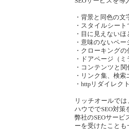
SEOサービスを
・背景と同色の文
・スタイルシート
・目に見えないほ
・意味のないペー
・クローキングの
・ドアページ（ミ
・コンテンツと関
・リンク集、検索
・httpリダイレ
リッチオールでは
ハウででSEO対策
弊社のSEOサー
ーを受けたことも