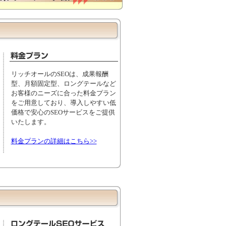
リッチオールのSEOは、成果報酬
型、月額固定型、ロングテールなど
お客様のニーズに合った料金プラン
をご用意しており、導入しやすい低
価格で安心のSEOサービスをご提供
いたします。
料金プランの詳細はこちら>>