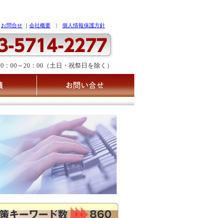
｜
お問合せ
｜
会社概要
|
個人情報保護方針
10：00～20：00（土日・祝祭日を除く）