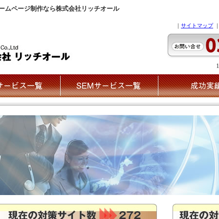
ホームページ制作なら株式会社リッチオール
｜
サイトマップ